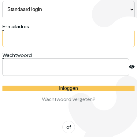
E-mailadres
Wachtwoord
Inloggen
Wachtwoord vergeten?
of