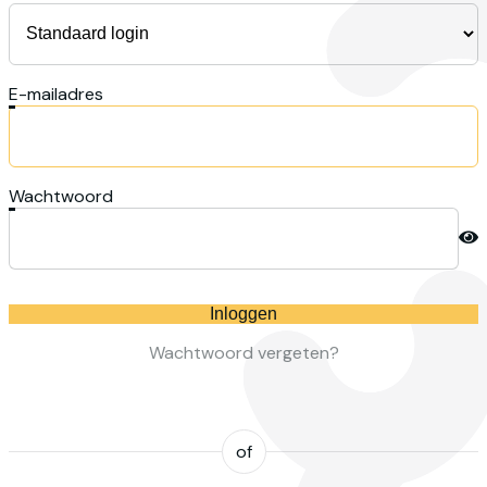
E-mailadres
Wachtwoord
Inloggen
Wachtwoord vergeten?
of