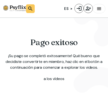
ES
Pago exitoso
¡Su pago se completó exitosamente! Qué bueno que
decidiste convertirte en miembro, haz clic en el botón a
continuación para comenzar a explorar los videos.
a los vídeos