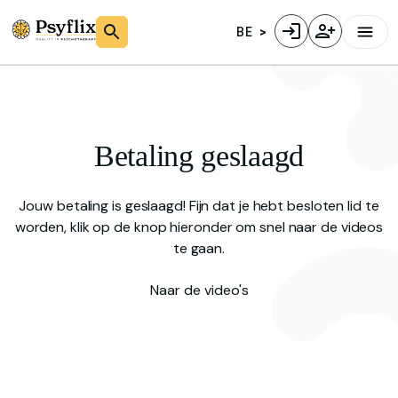
BE
Betaling geslaagd
Jouw betaling is geslaagd! Fijn dat je hebt besloten lid te
worden, klik op de knop hieronder om snel naar de videos
te gaan.
Naar de video's