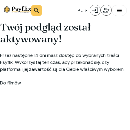
PL
Twój podgląd został
aktywowany!
Przez następne 14 dni masz dostęp do wybranych treści
Psyflix. Wykorzystaj ten czas, aby przekonać się, czy
platforma i jej zawartość są dla Ciebie właściwym wyborem.
Do filmów