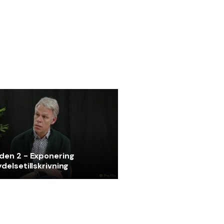
den 2 - Exponering
delsetillskrivning