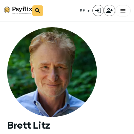
SE
Brett
Litz