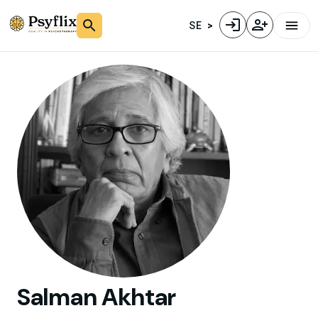
SE
Salman
Akhtar