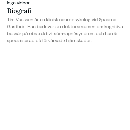
Inga videor
Biografi
Tim Vaessen är en klinisk neuropsykolog vid Spaarne
Gasthuis. Han bedriver sin doktorsexamen om kognitiva
besvär på obstruktivt sömnapnésyndrom och han är
specialiserad på förvärvade hjärnskador.