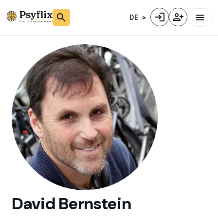
DE
David
Bernstein