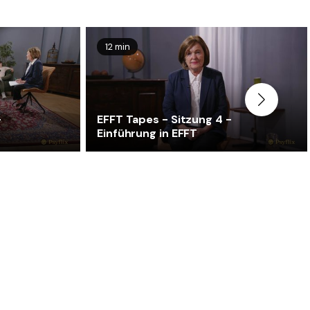
12 min
-
EFFT Tapes - Sitzung 4 -
Einführung in EFFT