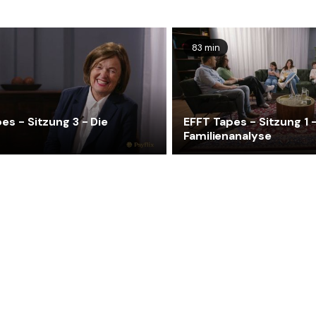
83 min
es - Sitzung 3 - Die
EFFT Tapes - Sitzung 1 
Familienanalyse