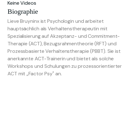
Keine Videos
Biographie
Lieve Bruyninx ist Psychologin und arbeitet
hauptsächlich als Verhaltenstherapeutin mit
Spezialisierung auf Akzeptanz- und Commitment-
Therapie (ACT), Bezugsrahmentheorie (RFT) und
Prozessbasierte Verhaltenstherapie (PBBT). Sie ist
anerkannte ACT-Trainerin und bietet als solche
Workshops und Schulungen zu prozessorientierter
ACT mit „Factor Psy" an.