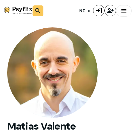
NO
Matias
Valente