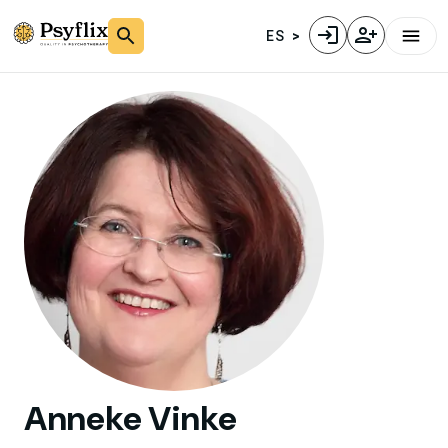
ES
Anneke
Vinke