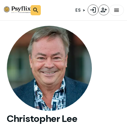
ES
Christopher
Lee