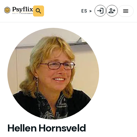
ES
Hellen
Hornsveld