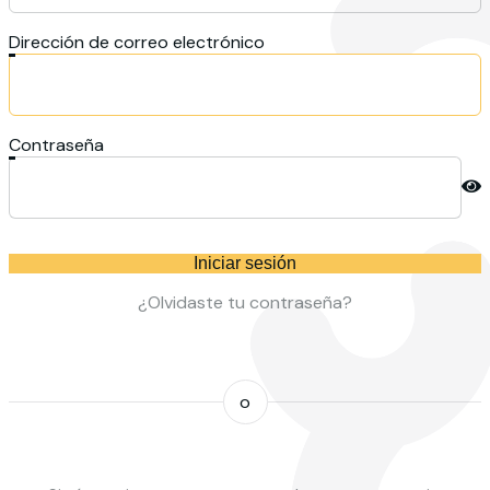
Dirección de correo electrónico
Contraseña
Iniciar sesión
¿Olvidaste tu contraseña?
o