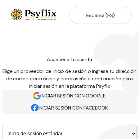
Español (ES)
Acceder a tu cuenta
Elige un proveedor de inicio de sesión o ingresa tu dirección
de correo electrónico y contraseña a continuación para
iniciar sesión en la plataforma Psyflix
INICIAR SESIÓN CON GOOGLE
INICIAR SESIÓN CON FACEBOOK