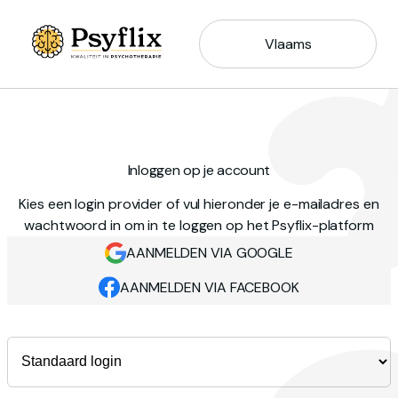
Vlaams
Inloggen op je account
Kies een login provider of vul hieronder je e-mailadres en
wachtwoord in om in te loggen op het Psyflix-platform
AANMELDEN VIA GOOGLE
AANMELDEN VIA FACEBOOK