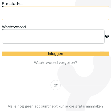
E-mailadres
Wachtwoord
Inloggen
Wachtwoord vergeten?
of
Als je nog geen account hebt kun je die gratis aanmaken.