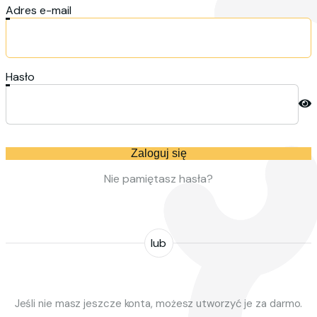
Adres e-mail
Hasło
Zaloguj się
Nie pamiętasz hasła?
lub
Jeśli nie masz jeszcze konta, możesz utworzyć je za darmo.