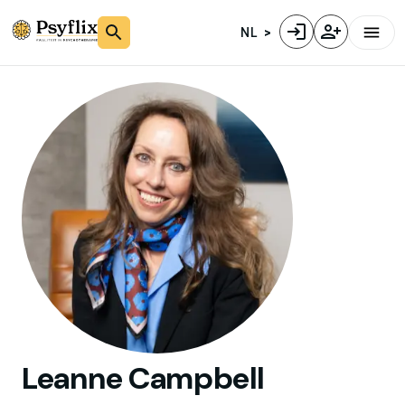
NL
Leanne
Campbell