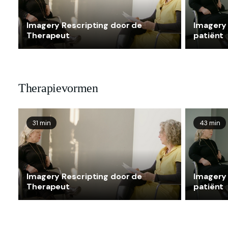
Imagery Rescripting door de
Imagery 
Therapeut
patiënt
Therapievormen
31 min
43 min
Imagery Rescripting door de
Imagery 
Therapeut
patiënt