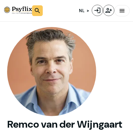
NL
Remco
van der Wijngaart